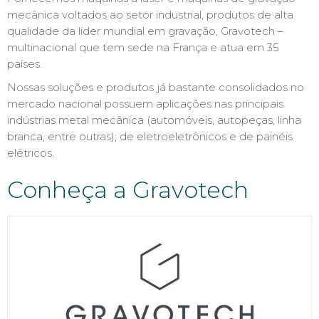
mecânica voltados ao setor industrial, produtos de alta
qualidade da líder mundial em gravação, Gravotech –
multinacional que tem sede na França e atua em 35
países.
Nossas soluções e produtos já bastante consolidados no
mercado nacional possuem aplicações nas principais
indústrias metal mecânica (automóveis, autopeças, linha
branca, entre outras); de eletroeletrônicos e de painéis
elétricos.
Conheça a Gravotech