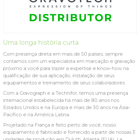
Uma longa história curta
Com presença direta em mais de 50 países, sempre
contamos com um especialista em marcação e gravação
próximo a você para trazer a expertise e know-how na
qualificação de sua aplicação, instalação de seus
equipamentos e treinamento de seus colaboradores.
Com a Gravograph e a Technifor, temos uma presença
internacional estabelecida há mais de 80 anos nos
Estados Unidos e na Europa e mais de 30 anos na Ásia-
Pacífico e na América Latina.
Projetado na França e feito perto de você, nosso
equipamento é fabricado e fornecido a partir de nossas 3
unidades de produção em Duluth, Atlanta (EUA), La