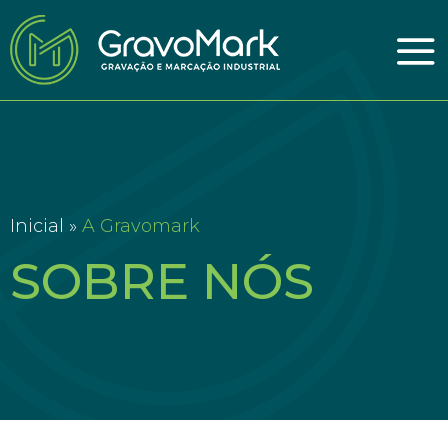
Inicial »
A Gravomark
SOBRE NÓS